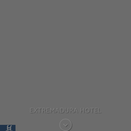
EXTREMADURA HOTEL