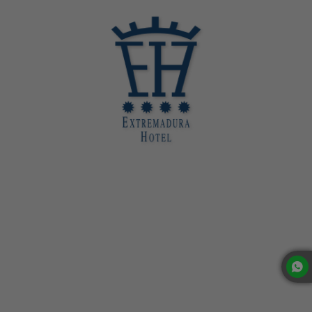
Extremadura Hotel | Sitio Web Oficial